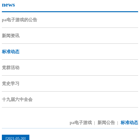
news
pa电子游戏的公告
新闻资讯
标准动态
党群活动
党史学习
十九届六中全会
pa电子游戏
新闻公告
标准动态
|
|
[2021-05-20]