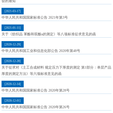
会的通知
[2021-03-17]
中华人民共和国国家标准公告 2021年第3号
[2021-01-11]
关于《纺织品 苯酚和双酚a的测定》等八项标准征求意见的函
[2020-12-29]
中华人民共和国工业和信息化部公告 2020年第48号
[2020-12-28]
关于征求对《土工合成材料 规定压力下厚度的测定 第1部分：单层产品
厚度的测定方法》等六项标准意见的函
[2020-12-14]
中华人民共和国国家标准公告 2020年第28号
[2020-12-01]
中华人民共和国国家标准公告 2020年第26号