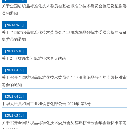
关于全国纺织品标准化技术委员会基础标准分技术委员会换届及征集委
员的通知
[2021-05-20]
关于全国纺织品标准化技术委员会产业用纺织品分技术委员会换届及征
集委员的通知
[2021-05-08]
关于对《红领巾》标准征求意见的函
[2021-04-27]
关于召开全国纺织品标准化技术委员会产业用纺织品分会年会暨标准审
定会的通知
[2021-04-25]
中华人民共和国工业和信息化部公告 2021年 第6号
[2021-03-18]
关于召开全国纺织品标准化技术委员会及基础标准分会年会暨标准审定