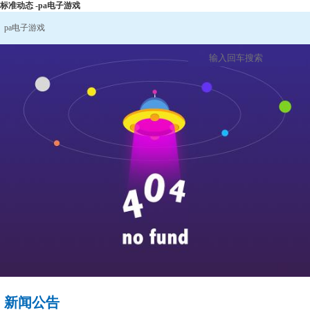
标准动态 -pa电子游戏
pa电子游戏
新闻公告