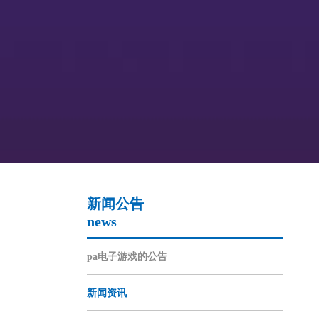
新闻公告
news
pa电子游戏的公告
新闻资讯