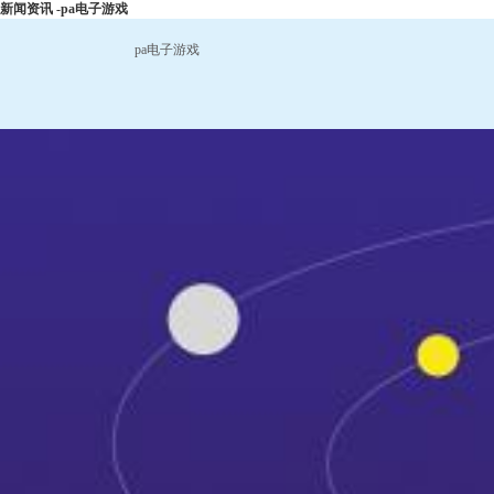
新闻资讯 -pa电子游戏
pa电子游戏