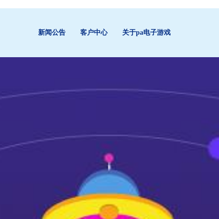
新闻公告
客户中心
关于pa电子游戏