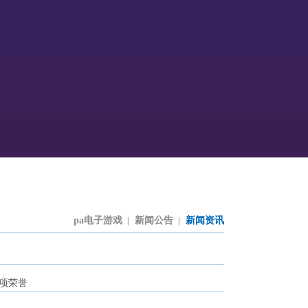
pa电子游戏
新闻公告
新闻资讯
|
|
项荣誉