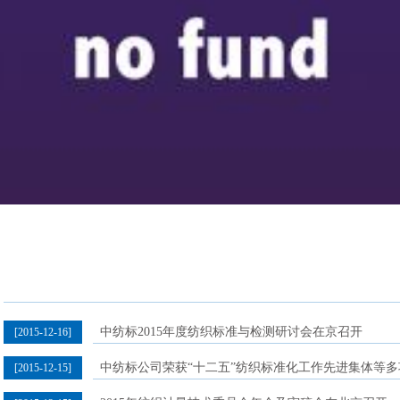
中纺标2015年度纺织标准与检测研讨会在京召开
[2015-12-16]
中纺标公司荣获“十二五”纺织标准化工作先进集体等多
[2015-12-15]