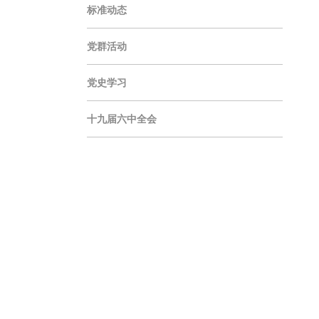
标准动态
党群活动
党史学习
十九届六中全会