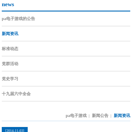
news
pa电子游戏的公告
新闻资讯
标准动态
党群活动
党史学习
十九届六中全会
pa电子游戏
新闻公告
新闻资讯
|
|
[2014-11-03]