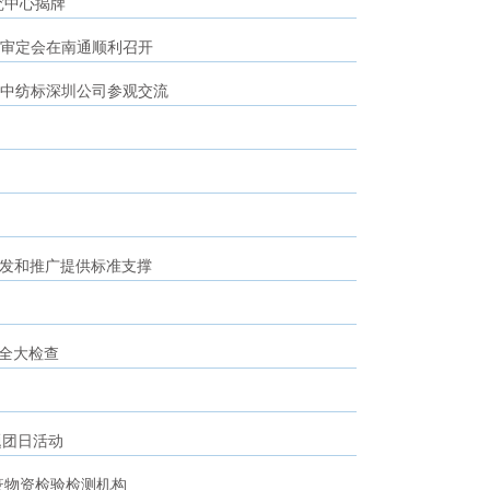
究中心揭牌
准审定会在南通顺利召开
中纺标深圳公司参观交流
品开发和推广提供标准支撑
安全大检查
题团日活动
疫物资检验检测机构