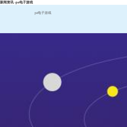
新闻资讯 -pa电子游戏
pa电子游戏