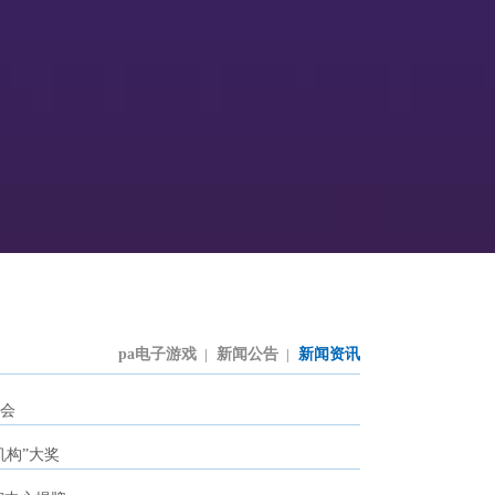
pa电子游戏
新闻公告
新闻资讯
|
|
会
机构”大奖