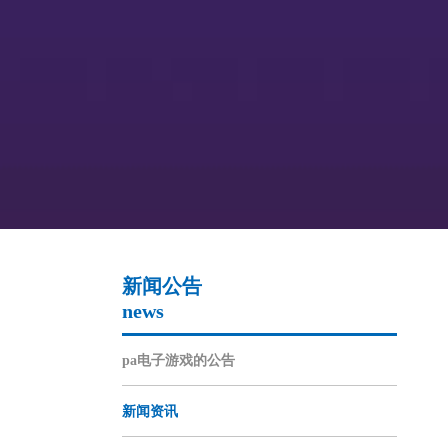
新闻公告
news
pa电子游戏的公告
新闻资讯