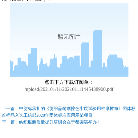
点击下方下载订阅单：
/upload/202101/11/202101111445438900.pdf
上一篇：
中纺标承担的《纺织品耐摩擦色牢度试验用棉摩擦布》团体标
准样品入选工信部2020年团体标准应用示范项目
下一篇：
纺织服装质量提升培训会在于都圆满举办！