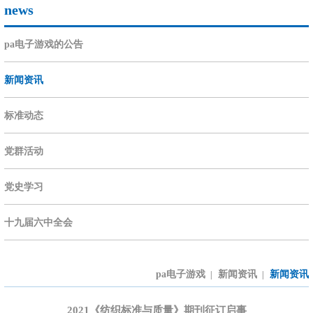
news
pa电子游戏的公告
新闻资讯
标准动态
党群活动
党史学习
十九届六中全会
pa电子游戏
新闻资讯
新闻资讯
|
|
2021《纺织标准与质量》期刊征订启事