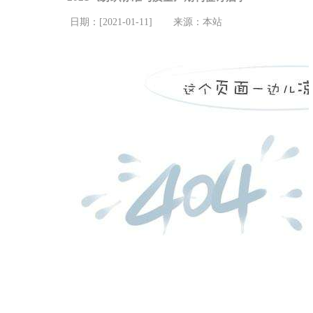
日期：[2021-01-11]
来源：本站