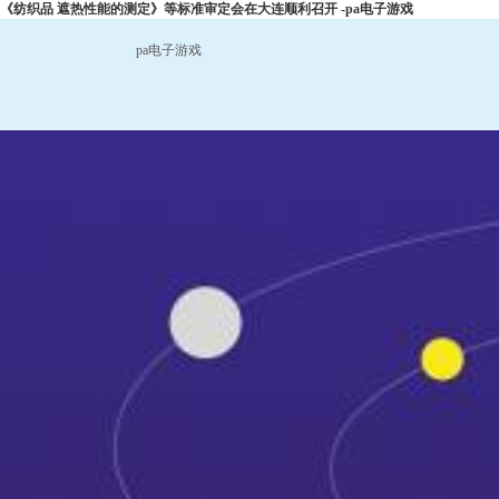
《纺织品 遮热性能的测定》等标准审定会在大连顺利召开 -pa电子游戏
pa电子游戏