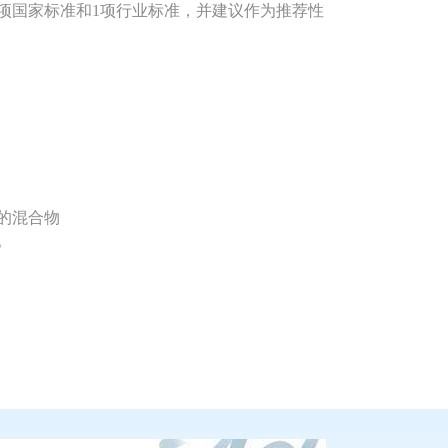
项国家标准和1项行业标准，并建议作为推荐性
的混合物
。