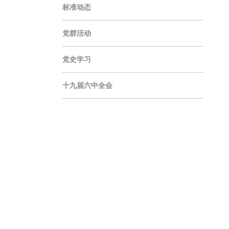
标准动态
党群活动
党史学习
十九届六中全会