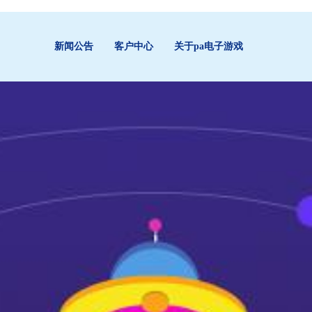
新闻公告
客户中心
关于pa电子游戏