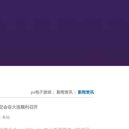
pa电子游戏
新闻资讯
新闻资讯
|
|
定会在大连顺利召开
：本站