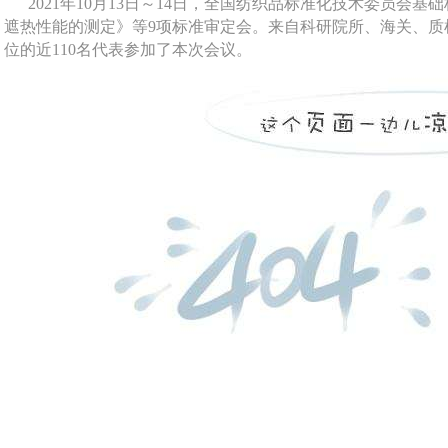
2021年10月13日～14日，全国纺织品标准化技术委员会基础标
遮热性能的测定》等9项标准审定会。来自科研院所、海关、质
位的近110名代表参加了本次会议。