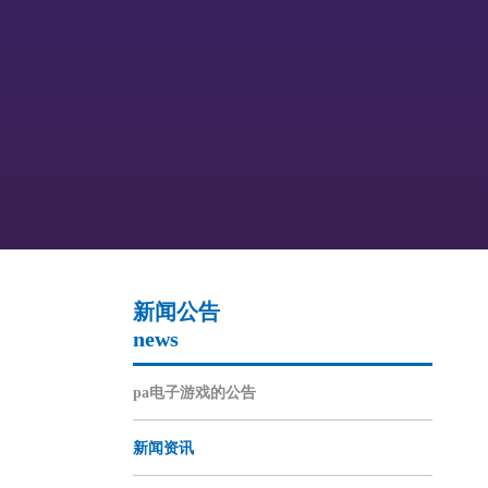
新闻公告
news
pa电子游戏的公告
新闻资讯