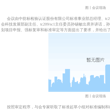
图丨会议现场
会议由中纺标检验认证股份有限公司标准事业部总经理、tc20
会科技发展部副主任、tc209/sc1主任委员孙锡敏出席并讲
划项目申报、强标复审和标准审定等方面提出了要求，并给出
图丨会议现场
按照审定程序，与会专家听取了标准起草小组对标准编制和