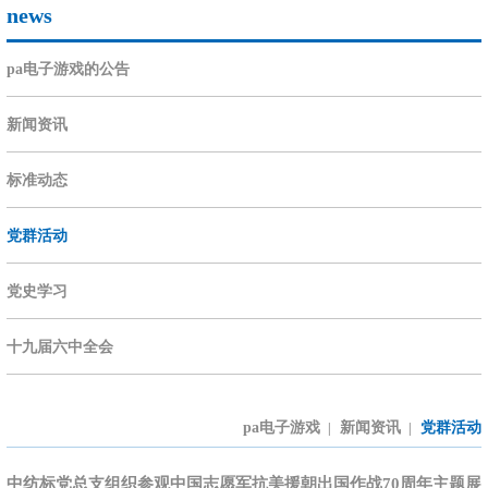
news
pa电子游戏的公告
新闻资讯
标准动态
党群活动
党史学习
十九届六中全会
pa电子游戏
新闻资讯
党群活动
|
|
中纺标党总支组织参观中国志愿军抗美援朝出国作战70周年主题展