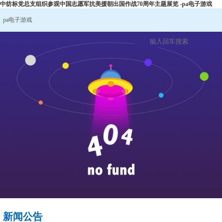
中纺标党总支组织参观中国志愿军抗美援朝出国作战70周年主题展览 -pa电子游戏
pa电子游戏
新闻公告