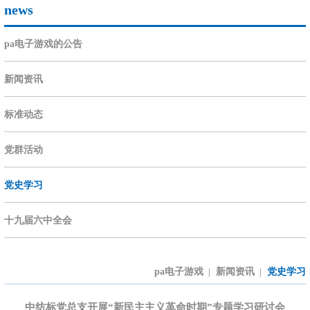
news
pa电子游戏的公告
新闻资讯
标准动态
党群活动
党史学习
十九届六中全会
pa电子游戏
新闻资讯
党史学习
|
|
中纺标党总支开展“新民主主义革命时期”专题学习研讨会