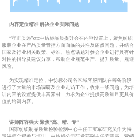
内容定位精准 解决企业实际问题
“守正质远”cttc中纺标品质提升会在内容设置上，聚焦纺织
服装企业在产品质量管控方面面临的共性及痛点问题，并结合
国家及行业相关政策、标准、热点话题对参会企业进行具有针
对性的指导及建议分享，帮助企业规范生产、提升质量、规避
风险。
为实现精准定位，中纺标公司各区域客服团队在筹备阶段
进行了大量的市场调研及企业走访工作，收集一线问题，为培
训内容的设置提供丰富素材，力求为企业提供高质量且更具价
值的培训内容。
讲师阵容强大 聚焦“高、精、专”
国家纺织制品质量检验检测中心主任王宝军研究员作为特
邀讲师全程参与培训。中纺标公司研发部副主任姜慧霞，营销