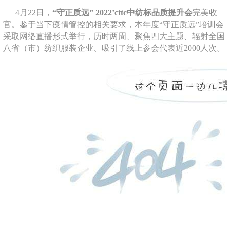
4月22日，
“守正质远” 2022’cttc中纺标品质提升会
完美收
官。鉴于当下疫情管控的相关要求，本年度“守正质远”培训会
采取网络直播形式举行，历时两周、聚焦四大主题、辐射全国
八省（市）纺织服装企业、吸引了线上参会代表近2000人次。