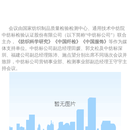
会议由国家纺织制品质量检验检测中心、通用技术中纺院
中纺标检验认证股份有限公司（以下简称“中纺标公司”）联合
主办，
《纺织科学研究》《中国纤检》《中国服饰》
等作为媒
体支持单位。中纺标公司副总经理田媛、郭文松及中纺标深
圳、福建公司副总经理陈沛、施点望分别出席不同场次会议并
致辞，中纺标公司营销事业部、检测事业部副总经理王守宇主
持会议。