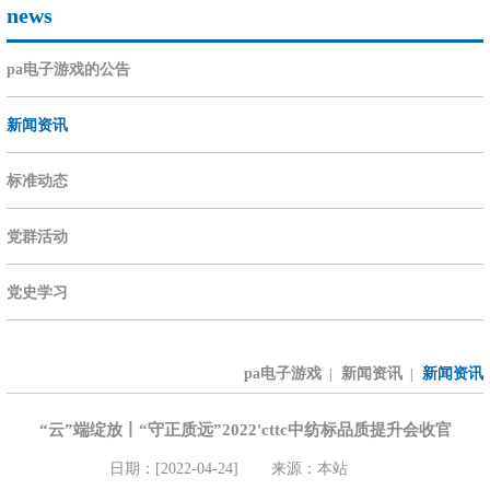
news
pa电子游戏的公告
新闻资讯
标准动态
党群活动
党史学习
pa电子游戏
新闻资讯
新闻资讯
|
|
“云”端绽放丨“守正质远”2022'cttc中纺标品质提升会收官
日期：[2022-04-24]
来源：本站