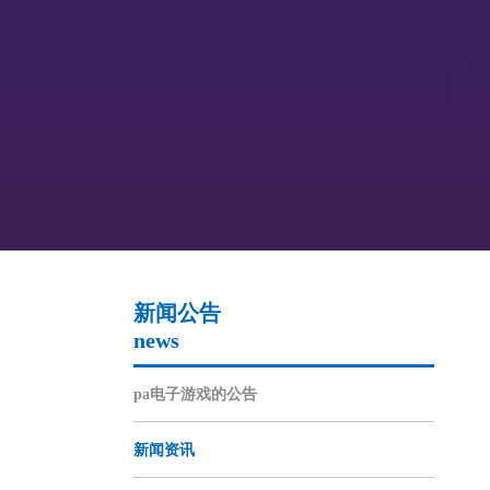
新闻公告
news
pa电子游戏的公告
新闻资讯