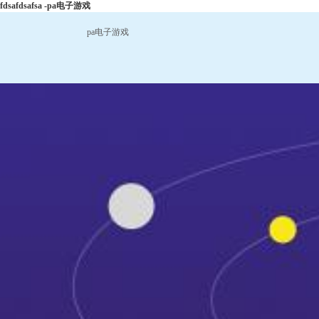
fdsafdsafsa -pa电子游戏
pa电子游戏