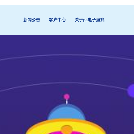
新闻公告
客户中心
关于pa电子游戏