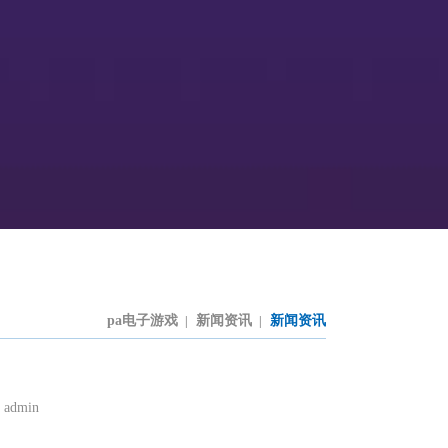
pa电子游戏
新闻资讯
新闻资讯
|
|
dmin