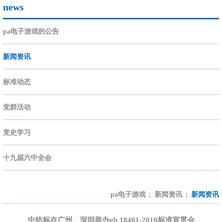
news
pa电子游戏的公告
新闻资讯
标准动态
党群活动
党史学习
十九届六中全会
pa电子游戏
新闻资讯
新闻资讯
|
|
中纺标在广州、深圳举办gb 18401-2010标准宣贯会