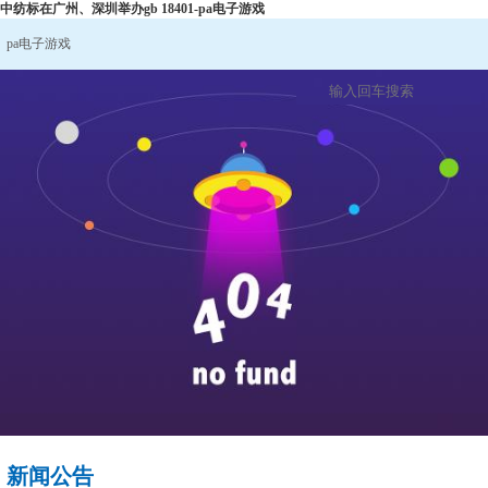
中纺标在广州、深圳举办gb 18401-pa电子游戏
pa电子游戏
新闻公告