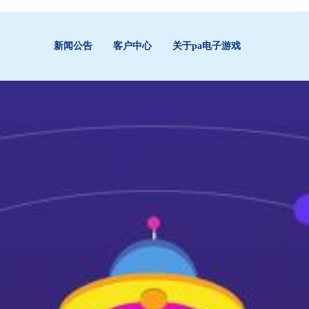
新闻公告
客户中心
关于pa电子游戏