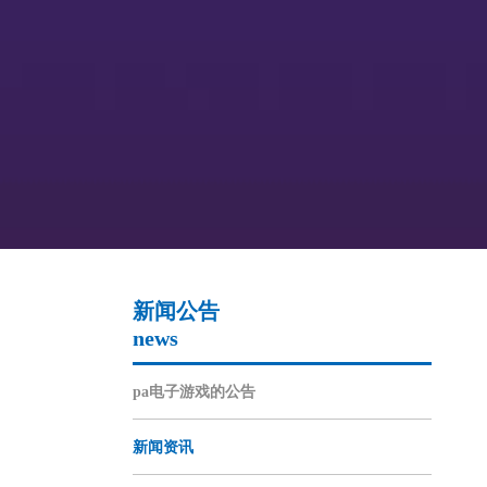
新闻公告
news
pa电子游戏的公告
新闻资讯