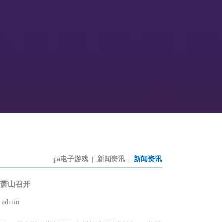
pa电子游戏
新闻资讯
新闻资讯
|
|
江萧山召开
dmin