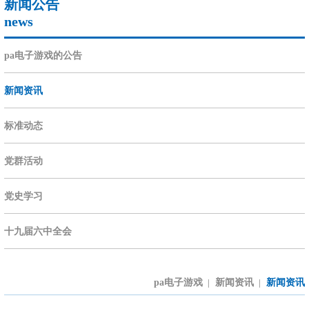
新闻公告
news
pa电子游戏的公告
新闻资讯
标准动态
党群活动
党史学习
十九届六中全会
pa电子游戏
新闻资讯
新闻资讯
|
|