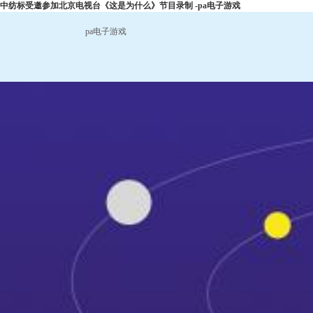
中纺标受邀参加北京电视台《这是为什么》节目录制 -pa电子游戏
pa电子游戏