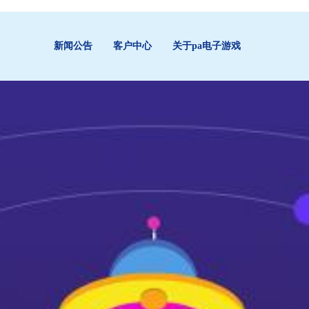
新闻公告
客户中心
关于pa电子游戏