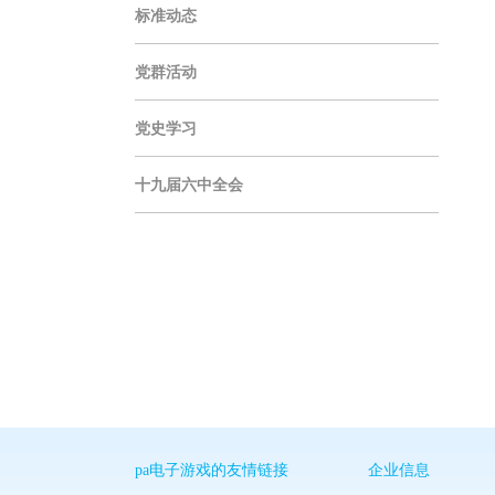
标准动态
党群活动
党史学习
十九届六中全会
pa电子游戏的友情链接
企业信息