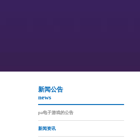
新闻公告
news
pa电子游戏的公告
新闻资讯