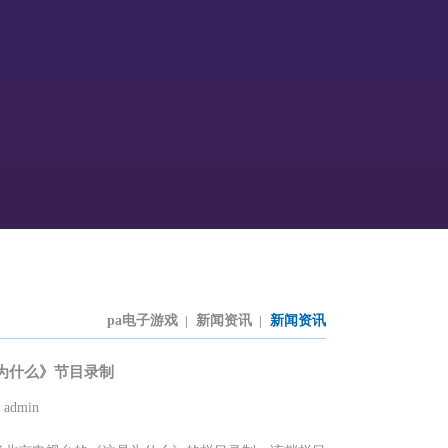
pa电子游戏
新闻资讯
新闻资讯
|
|
为什么》节目录制
dmin