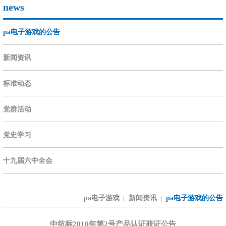
news
pa电子游戏的公告
新闻资讯
标准动态
党群活动
党史学习
十九届六中全会
pa电子游戏
新闻资讯
pa电子游戏的公告
|
|
中纺标2010年第2号产品认证获证公告