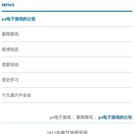
news
pa电子游戏的公告
新闻资讯
标准动态
党群活动
党史学习
十九届六中全会
pa电子游戏
新闻资讯
pa电子游戏的公告
|
|
2011年春节放假安排