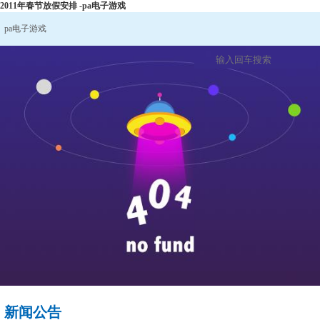
2011年春节放假安排 -pa电子游戏
pa电子游戏
新闻公告