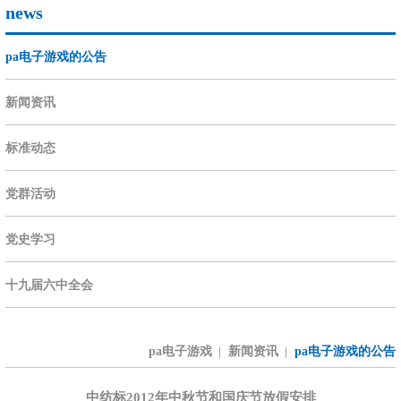
news
pa电子游戏的公告
新闻资讯
标准动态
党群活动
党史学习
十九届六中全会
pa电子游戏
新闻资讯
pa电子游戏的公告
|
|
中纺标2012年中秋节和国庆节放假安排