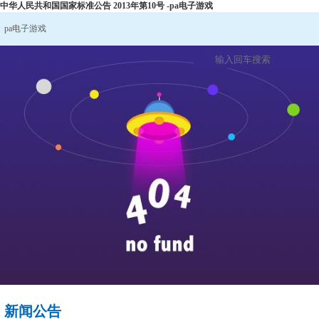
中华人民共和国国家标准公告 2013年第10号 -pa电子游戏
pa电子游戏
新闻公告