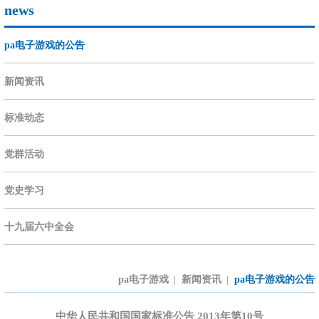
news
pa电子游戏的公告
新闻资讯
标准动态
党群活动
党史学习
十九届六中全会
pa电子游戏
新闻资讯
pa电子游戏的公告
|
|
中华人民共和国国家标准公告 2013年第10号