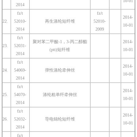
10-01
2014
fz/t
fz/t
2014-
22.
52010-
再生涤纶短纤维
52010-
10-01
2014
2009
fz/t
聚对苯二甲酸-1，3-丙二醇酯
2014-
23.
52031-
(ptt)短纤维
10-01
2014
fz/t
2014-
24.
54069-
弹性涤纶牵伸丝
10-01
2014
fz/t
2014-
25.
54070-
涤纶粗单纤牵伸丝
10-01
2014
fz/t
2014-
26.
52032-
导电锦纶短纤维
10-01
2014
fz/t