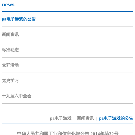
news
pa电子游戏的公告
新闻资讯
标准动态
党群活动
党史学习
十九届六中全会
pa电子游戏
新闻资讯
pa电子游戏的公告
|
|
中华人民共和国工业和信息化部公告 2014年第32号