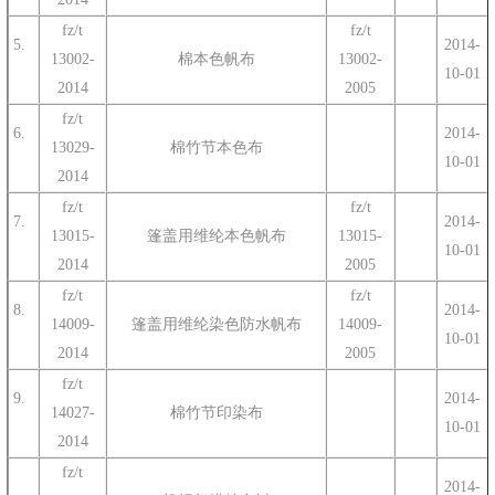
fz/t
fz/t
5.
2014-
13002-
棉本色帆布
13002-
10-01
2014
2005
fz/t
6.
2014-
13029-
棉竹节本色布
10-01
2014
fz/t
fz/t
7.
2014-
13015-
篷盖用维纶本色帆布
13015-
10-01
2014
2005
fz/t
fz/t
8.
2014-
14009-
篷盖用维纶染色防水帆布
14009-
10-01
2014
2005
fz/t
9.
2014-
14027-
棉竹节印染布
10-01
2014
fz/t
2014-