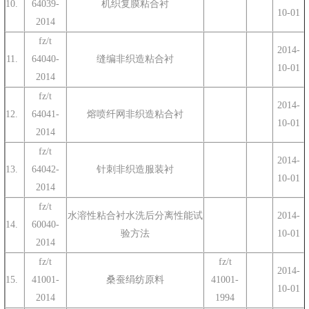
10.
64039-
机织复膜粘合衬
10-01
2014
fz/t
2014-
11.
64040-
缝编非织造粘合衬
10-01
2014
fz/t
2014-
12.
64041-
熔喷纤网非织造粘合衬
10-01
2014
fz/t
2014-
13.
64042-
针刺非织造服装衬
10-01
2014
fz/t
水溶性粘合衬水洗后分离性能试
2014-
14.
60040-
验方法
10-01
2014
fz/t
fz/t
2014-
15.
41001-
桑蚕绢纺原料
41001-
10-01
2014
1994