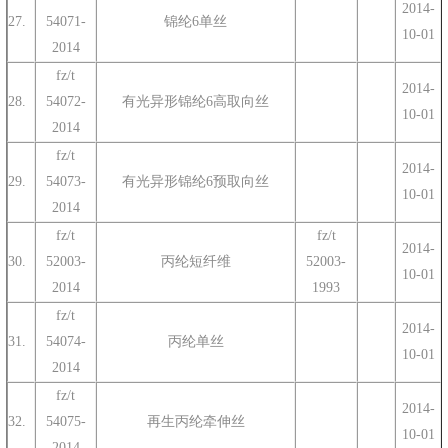
2014-
27.
54071-
锦纶6单丝
10-01
2014
fz/t
2014-
28.
54072-
有光异形锦纶6高取向丝
10-01
2014
fz/t
2014-
29.
54073-
有光异形锦纶6预取向丝
10-01
2014
fz/t
fz/t
2014-
30.
52003-
丙纶短纤维
52003-
10-01
2014
1993
fz/t
2014-
31.
54074-
丙纶单丝
10-01
2014
fz/t
2014-
32.
54075-
再生丙纶牵伸丝
10-01
2014