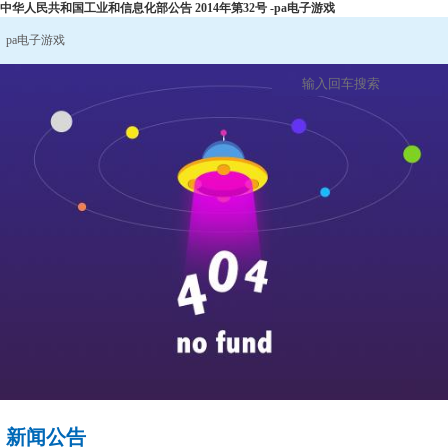
中华人民共和国工业和信息化部公告 2014年第32号 -pa电子游戏
pa电子游戏
新闻公告