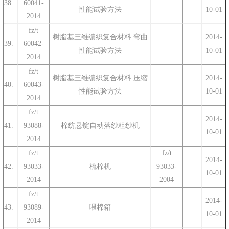
38.
60041-
性能试验方法
10-01
2014
fz/t
树脂基三维编织复合材料 弯曲
2014-
39.
60042-
性能试验方法
10-01
2014
fz/t
树脂基三维编织复合材料 压缩
2014-
40.
60043-
性能试验方法
10-01
2014
fz/t
2014-
41.
93088-
棉纺悬锭自动落纱粗纱机
10-01
2014
fz/t
fz/t
2014-
42.
93033-
梳棉机
93033-
10-01
2014
2004
fz/t
2014-
43.
93089-
喂棉箱
10-01
2014