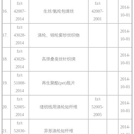
fz/t
fz/t
2014-
16.
42007-
生丝/氨纶包缠丝
42007-
10-01
2014
2001
fz/t
2014-
17.
43028-
涤纶、锦纶窗纱丝织物
10-01
2014
fz/t
2014-
18.
43029-
高弹桑蚕丝针织绸
10-01
2014
fz/t
2014-
19.
51008-
再生聚酯(pet)瓶片
10-01
2014
fz/t
fz/t
2014-
20.
52005-
缝纫线用涤纶短纤维
52005-
10-01
2014
2005
fz/t
2014-
21.
52030-
异形涤纶短纤维