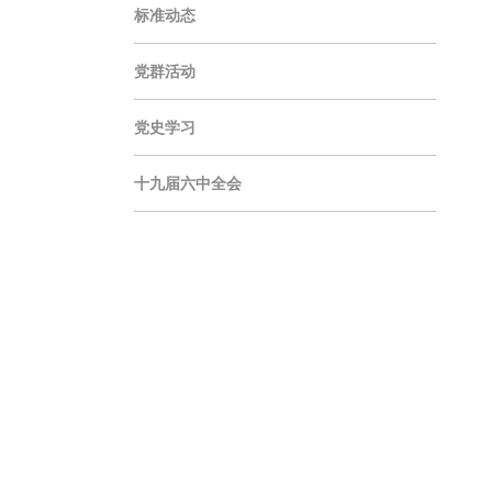
标准动态
党群活动
党史学习
十九届六中全会