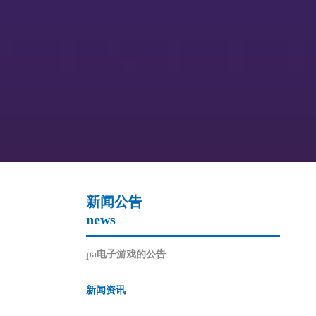
新闻公告
news
pa电子游戏的公告
新闻资讯