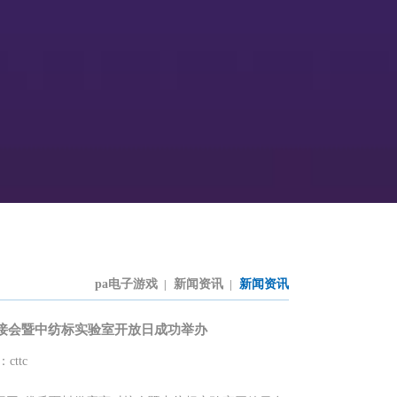
pa电子游戏
新闻资讯
新闻资讯
|
|
接会暨中纺标实验室开放日成功举办
cttc