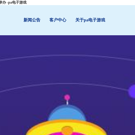
 -pa电子游戏
新闻公告
客户中心
关于pa电子游戏