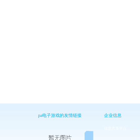
pa电子游戏的友情链接
企业信息
信息共享平台