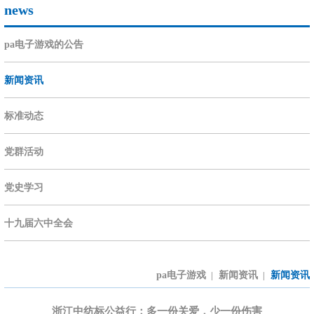
news
pa电子游戏的公告
新闻资讯
标准动态
党群活动
党史学习
十九届六中全会
pa电子游戏
新闻资讯
新闻资讯
|
|
浙江中纺标公益行：多一份关爱，少一份伤害