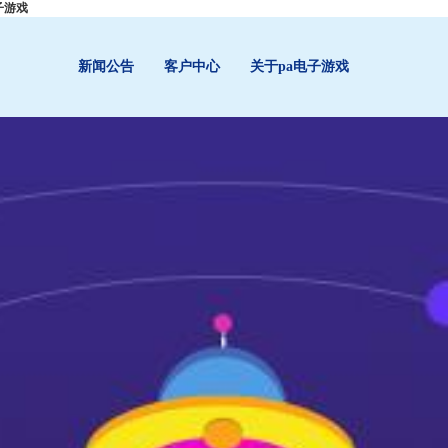
子游戏
新闻公告
客户中心
关于pa电子游戏