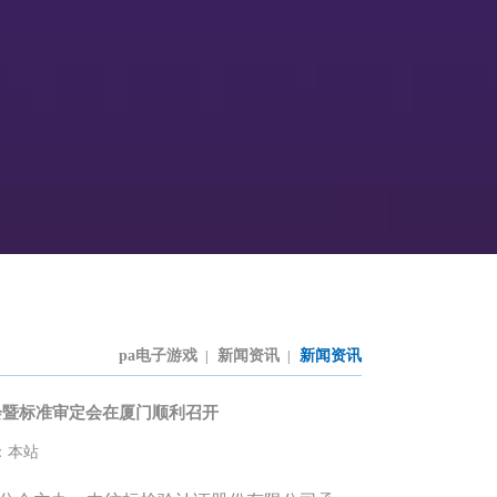
pa电子游戏
新闻资讯
新闻资讯
|
|
会暨标准审定会在厦门顺利召开
：本站