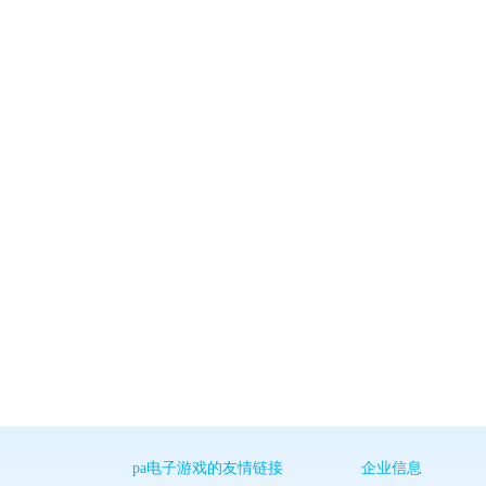
pa电子游戏的友情链接
企业信息