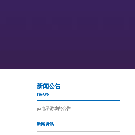
新闻公告
news
pa电子游戏的公告
新闻资讯