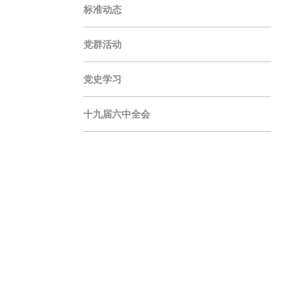
标准动态
党群活动
党史学习
十九届六中全会