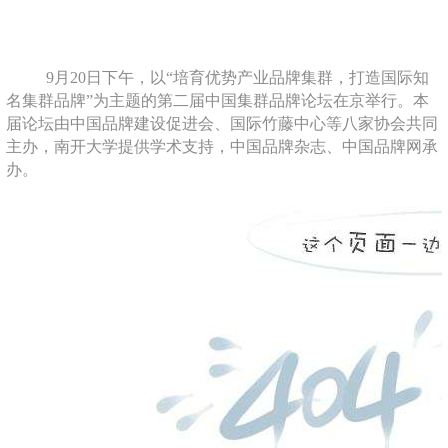
9月
20
日下午，以“培育优势产业品牌集群，打造国际知
名集群品牌”为主题的第二届中国集群品牌论坛在京举行。本
届论坛由中国品牌建设促进会、国际竹藤中心等八家协会共同
主办，南开大学提供学术支持，中国品牌杂志、中国品牌网承
办。