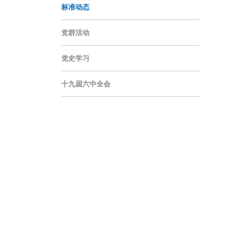
标准动态
党群活动
党史学习
十九届六中全会