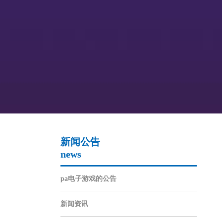
新闻公告
news
pa电子游戏的公告
新闻资讯