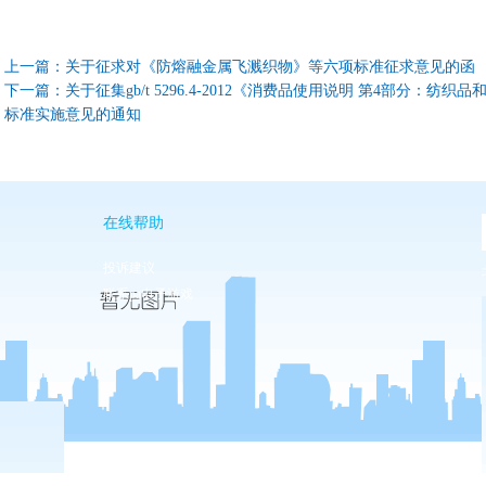
上一篇：
关于征求对《防熔融金属飞溅织物》等六项标准征求意见的函
下一篇：
关于征集gb/t 5296.4-2012《消费品使用说明 第4部分：纺织品和
标准实施意见的通知
在线帮助
投诉建议
联系pa电子游戏