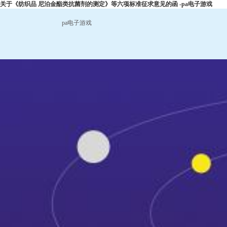
关于《纺织品 尼泊金酯类抗菌剂的测定》等六项标准征求意见的函 -pa电子游戏
pa电子游戏