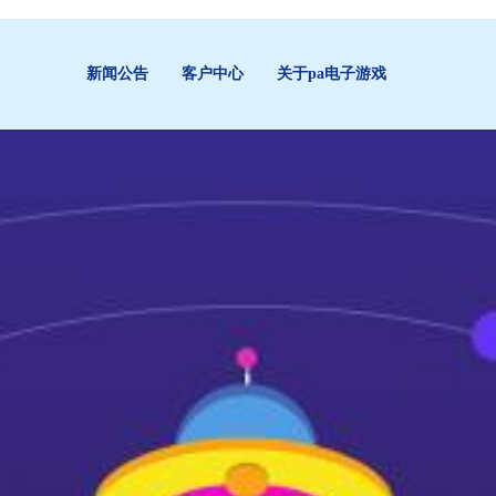
新闻公告
客户中心
关于pa电子游戏