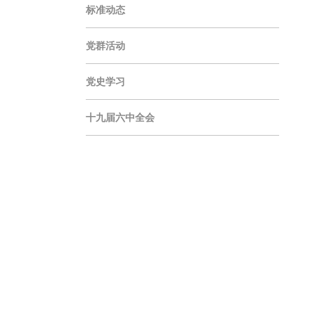
标准动态
党群活动
党史学习
十九届六中全会