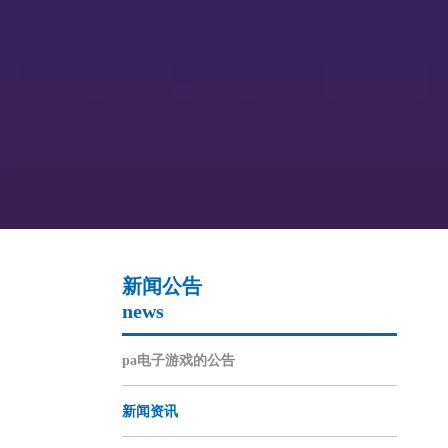
新闻公告
news
pa电子游戏的公告
新闻资讯