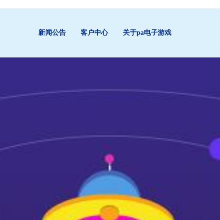
新闻公告
客户中心
关于pa电子游戏