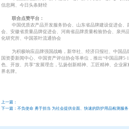
信息网、今日头条财经
联合点赞平台：
中国优质农产品开发服务协会、山东省品牌建设促进会、
会、安徽省质量品牌促进会、河南省品牌质量检验协会、泉州
化研究所、中国茶叶流通协会
为积极响应品牌强国战略，新华社、经济日报社、中国品
国资委新闻中心、中国资产评估协会等单位，推出“中国品牌
5
·
1
色、开放、共享”发展理念，弘扬创新精神、工匠精神、企业家
界名牌。
上一篇：
下一篇：
不负使命 勇于担当 为社会提供全面、快速的防护用品检测服务