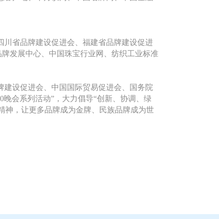
四川省品牌建设促进会、福建省品牌建设促进
品牌发展中心、中国珠宝行业网、纺织工业标准
牌建设促进会、中国国际贸易促进会、国务院
0
晚会系列活动”，大力倡导“创新、协调、绿
精神，让更多品牌成为金牌、民族品牌成为世