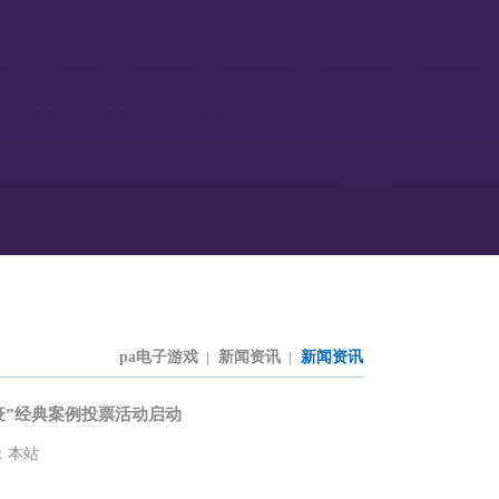
pa电子游戏
新闻资讯
新闻资讯
|
|
战疫”经典案例投票活动启动
：本站