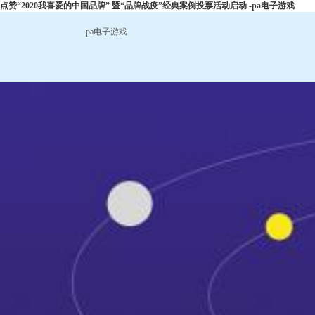
点赞“2020我喜爱的中国品牌” 暨“品牌战疫”经典案例投票活动启动 -pa电子游戏
pa电子游戏