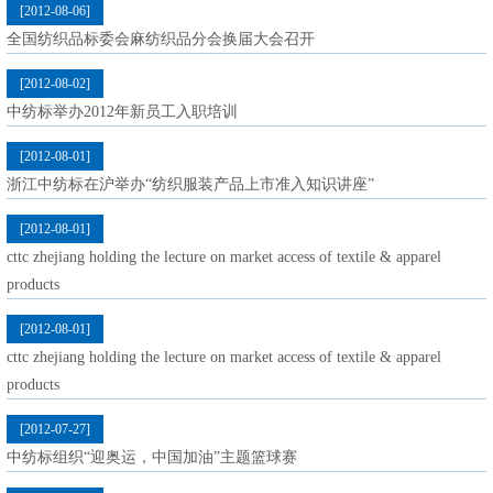
[2012-08-06]
全国纺织品标委会麻纺织品分会换届大会召开
[2012-08-02]
中纺标举办2012年新员工入职培训
[2012-08-01]
浙江中纺标在沪举办“纺织服装产品上市准入知识讲座”
[2012-08-01]
cttc zhejiang holding the lecture on market access of textile & apparel
products
[2012-08-01]
cttc zhejiang holding the lecture on market access of textile & apparel
products
[2012-07-27]
中纺标组织“迎奥运，中国加油”主题篮球赛