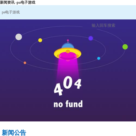
新闻资讯 -pa电子游戏
pa电子游戏
新闻公告