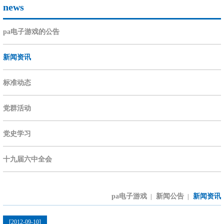
news
pa电子游戏的公告
新闻资讯
标准动态
党群活动
党史学习
十九届六中全会
pa电子游戏
新闻公告
新闻资讯
|
|
[2012-09-10]