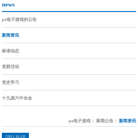
news
pa电子游戏的公告
新闻资讯
标准动态
党群活动
党史学习
十九届六中全会
pa电子游戏
新闻公告
新闻资讯
|
|
[2011-10-23]