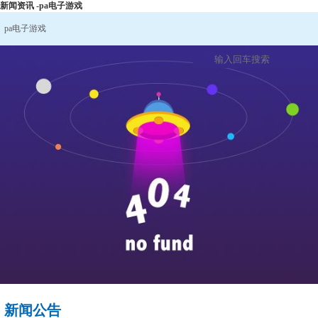
新闻资讯 -pa电子游戏
pa电子游戏
新闻公告