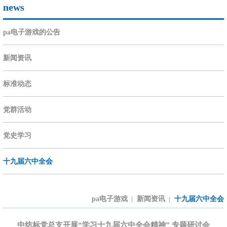
news
pa电子游戏的公告
新闻资讯
标准动态
党群活动
党史学习
十九届六中全会
pa电子游戏
新闻资讯
十九届六中全会
|
|
中纺标党总支开展“学习十九届六中全会精神” 专题研讨会