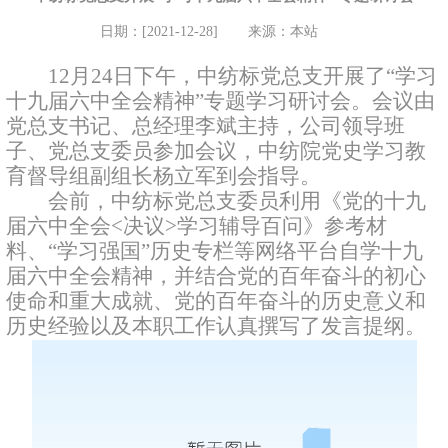
日期：[2021-12-28]
来源：本站
12
月
24
日下午，中纺标党总支开展了“学习
十九届六中全会精神”专题学习研讨会。会议由
党总支书记、总经理李斌主持，公司领导班
子、党总支委员参加会议，中纺院党史学习教
育督导组副组长杨立军到会指导。
会前，中纺标党总支委员利用《党的十九
届六中全会
<
决议
>
学习辅导百问》参考材
料、“学习强国”历史专栏等网络平台自学十九
届六中全会精神，并结合
党的百年奋斗的初心
使命和重大成就、党的百年奋斗的历史意义和
历史经验以及本职工作认真撰写了发言提纲。