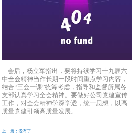
会后，杨立军指出，要将持续学习十九届六
中全会精神当作长期一段时间重点学习内容，
结合“三会一课”统筹考虑，指导和监督所属各
支部认真学习全会精神。要做好公司党建宣传
工作，对全会精神学深学透，统一思想，以高
质量党建引领高质量发展。
上一篇：没有了