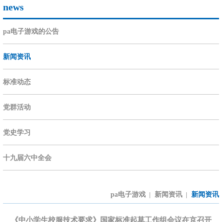
news
pa电子游戏的公告
新闻资讯
标准动态
党群活动
党史学习
十九届六中全会
pa电子游戏
新闻资讯
新闻资讯
|
|
《中小学生校服技术要求》国家标准起草工作组会议在京召开