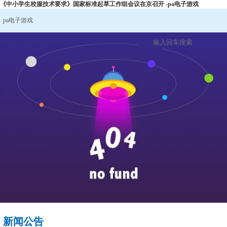
《中小学生校服技术要求》国家标准起草工作组会议在京召开 -pa电子游戏
pa电子游戏
新闻公告