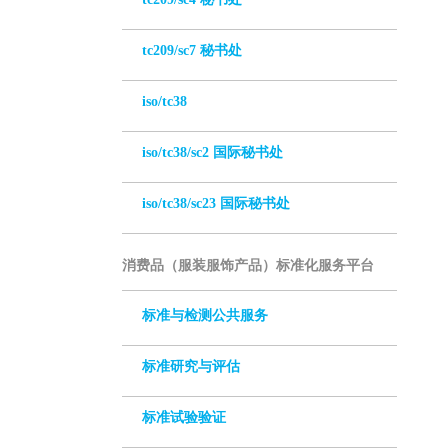
tc209/sc7 秘书处
iso/tc38
iso/tc38/sc2 国际秘书处
iso/tc38/sc23 国际秘书处
消费品（服装服饰产品）标准化服务平台
标准与检测公共服务
标准研究与评估
标准试验验证