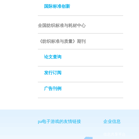
国际标准创新
全国纺织标准与耗材中心
《纺织标准与质量》期刊
论文查询
发行订阅
广告刊例
pa电子游戏的友情链接
企业信息
信息共享平台