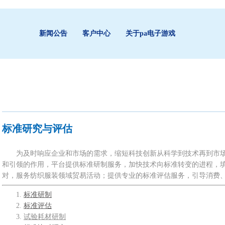
新闻公告
客户中心
关于pa电子游戏
标准研究与评估
为及时响应企业和市场的需求，缩短科技创新从科学到技术再到市
和引领的作用，平台提供标准研制服务，加快技术向标准转变的进程，
对，服务纺织服装领域贸易活动；提供专业的标准评估服务，引导消费
1.
标准研制
2.
标准评估
3.
试验耗材研制