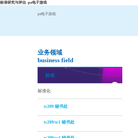
标准研究与评估 -pa电子游戏
pa电子游戏
业务领域
business field
标准
标准化
tc209 秘书处
tc209/sc1 秘书处
tc209/sc4 秘书处