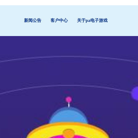
新闻公告
客户中心
关于pa电子游戏