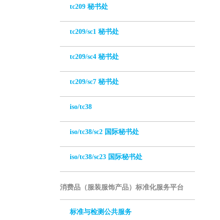
tc209 秘书处
tc209/sc1 秘书处
tc209/sc4 秘书处
tc209/sc7 秘书处
iso/tc38
iso/tc38/sc2 国际秘书处
iso/tc38/sc23 国际秘书处
消费品（服装服饰产品）标准化服务平台
标准与检测公共服务