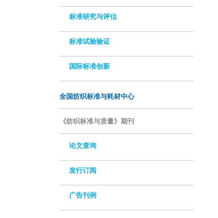
标准研究与评估
标准试验验证
国际标准创新
全国纺织标准与耗材中心
《纺织标准与质量》期刊
论文查询
发行订阅
广告刊例