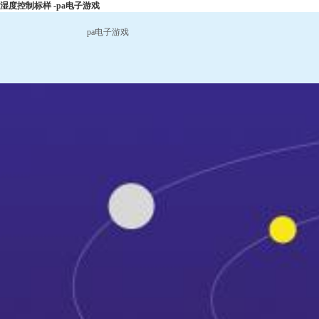
湿度控制标样 -pa电子游戏
pa电子游戏