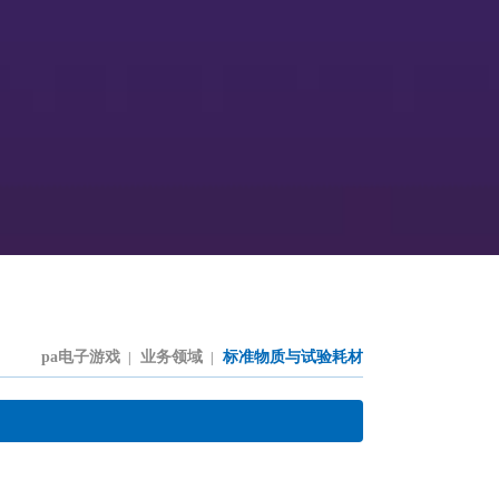
pa电子游戏
业务领域
标准物质与试验耗材
|
|