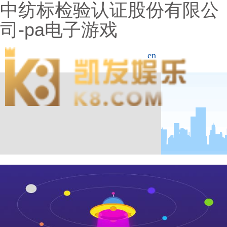
中纺标检验认证股份有限公
司-pa电子游戏
en