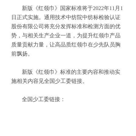
新版《红领巾》国家标准将于2022年11月1
日正式实施。通用技术中纺院中纺标检验认证
股份有限公司将充分发挥标准和检测方面的优
势，与相关生产企业一道，为提升红领巾产品
质量贡献力量，让高品质红领巾在少先队员胸
前飘扬。
新版《红领巾》标准的主要内容和推动实
施相关内容见全国少工委链接。
全国少工委链接：