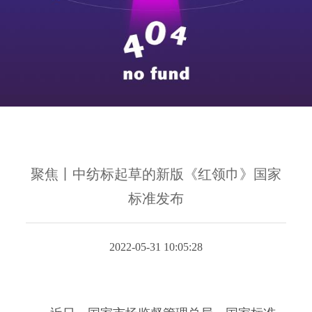
聚焦丨中纺标起草的新版《红领巾》国家
标准发布
2022-05-31 10:05:28