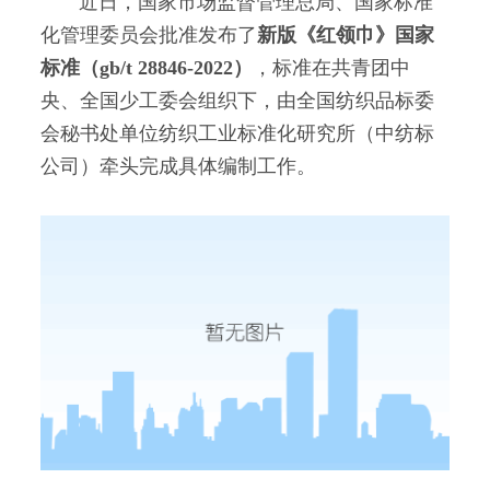
近日，国家市场监督管理总局、国家标准
化管理委员会批准发布了
新版《红领巾》国家
标准（gb/t 28846-2022）
，标准在共青团中
央、全国少工委会组织下，由全国纺织品标委
会秘书处单位纺织工业标准化研究所（中纺标
公司）牵头完成具体编制工作。