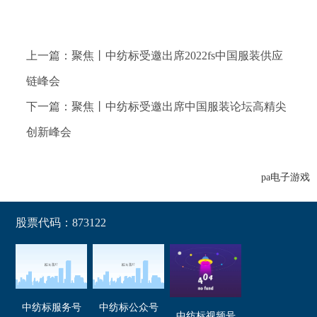
上一篇：聚焦丨中纺标受邀出席2022fs中国服装供应
链峰会
下一篇：聚焦丨中纺标受邀出席中国服装论坛高精尖
创新峰会
pa电子游戏
股票代码：873122
中纺标服务号
中纺标公众号
中纺标视频号