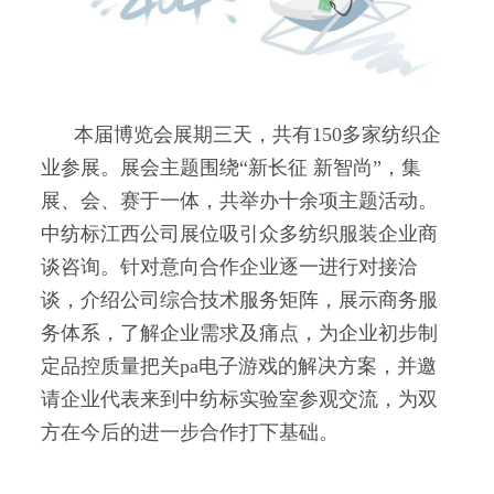
本届博览会展期三天，共有150多家纺织企
业参展。展会主题围绕“新长征 新智尚”，集
展、会、赛于一体，共举办十余项主题活动。
中纺标江西公司展位吸引众多纺织服装企业商
谈咨询。针对意向合作企业逐一进行对接洽
谈，介绍公司综合技术服务矩阵，展示商务服
务体系，了解企业需求及痛点，为企业初步制
定品控质量把关pa电子游戏的解决方案，并邀
请企业代表来到中纺标实验室参观交流，为双
方在今后的进一步合作打下基础。