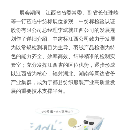
展会期间，江西省省委常委、副省长任珠峰
等一行莅临中纺标展位参观，中纺标检验认证
股份有限公司总经理李斌就江西公司的发展规
划作了详细介绍。中纺标江西公司致力于发展
为以常规检测项目为主导、羽绒产品检测为特
色的能力齐全、效率高效、结果精准的检测实
验室；充分发挥江西省的区位优势，逐步形成
以江西省为核心，辐射湖北、湖南等周边省份
产业集群，成为于都县纺织服装产业高质量发
展的重要技术支撑平台。