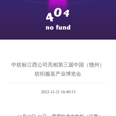
中纺标江西公司亮相第三届中国（赣州）
纺织服装产业博览会
2022-11-21 16:40:15