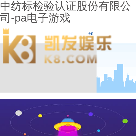
中纺标检验认证股份有限公
司-pa电子游戏
en