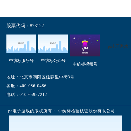
股票代码：873122
pa电子游戏
中纺标服务号
中纺标公众号
中纺标视频号
地址：北京市朝阳区延静里中街3号
客服：400-086-0486
电话：010-65987212
pa电子游戏的版权所有： 中纺标检验认证股份有限公司