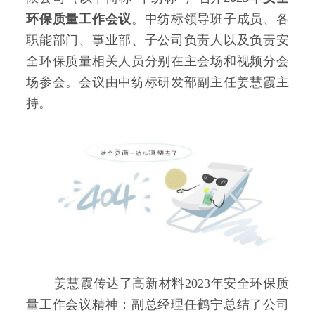
环保质量工作会议
。中纺标领导班子成员、各
职能部门、事业部、子公司负责人以及负责安
全环保质量相关人员分别在主会场和视频分会
场参会。会议由中纺标研发部副主任姜慧霞主
持。
姜慧霞传达了高新材料2023年安全环保质
量工作会议精神；副总经理任鹤宁总结了公司