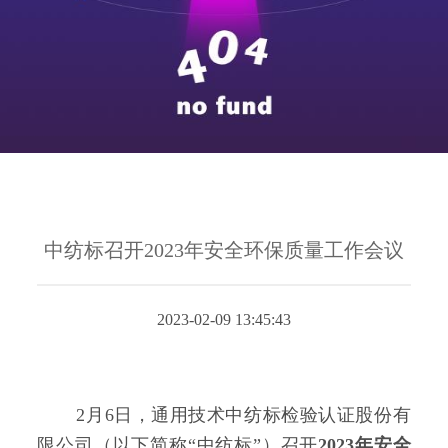
中纺标召开2023年安全环保质量工作会议
2023-02-09 13:45:43
2月6日，通用技术中纺标检验认证股份有
限公司（以下简称“中纺标”）召开
2023年安全