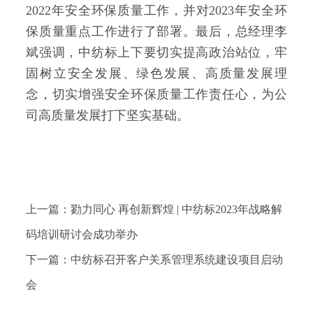
2022年安全环保质量工作，并对2023年安全环
保质量重点工作进行了部署。最后，总经理李
斌强调，中纺标上下要切实提高政治站位，牢
固树立安全发展、绿色发展、高质量发展理
念，切实增强安全环保质量工作责任心，为公
司高质量发展打下坚实基础。
上一篇：勠力同心 再创新辉煌 | 中纺标2023年战略解
码培训研讨会成功举办
下一篇：中纺标召开客户关系管理系统建设项目启动
会