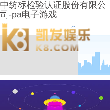
中纺标检验认证股份有限公
司-pa电子游戏
en