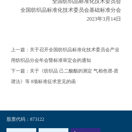
全国纺织品标准化技术委员会
全国纺织品标准化技术委员会基础标准分会
2023年3月14日
上一篇：关于召开全国纺织品标准化技术委员会产业
用纺织品分会年会暨标准审定会的通知
下一篇：关于《纺织品 己二酸酯的测定 气相色谱-质
谱法》等 8项标准征求意见的函
股票代码：873122