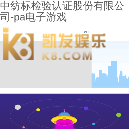
中纺标检验认证股份有限公
司-pa电子游戏
en