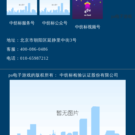
pa电子游戏
中纺标服务号
中纺标公众号
中纺标视频号
地址：北京市朝阳区延静里中街3号
客服：400-086-0486
电话：010-65987212
pa电子游戏的版权所有： 中纺标检验认证股份有限公司