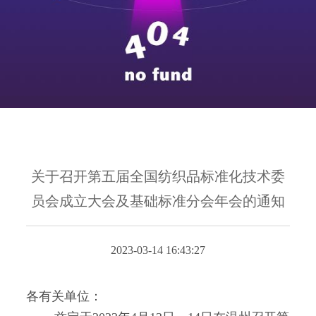
关于召开第五届全国纺织品标准化技术委
员会成立大会及基础标准分会年会的通知
2023-03-14 16:43:27
各有关单位：