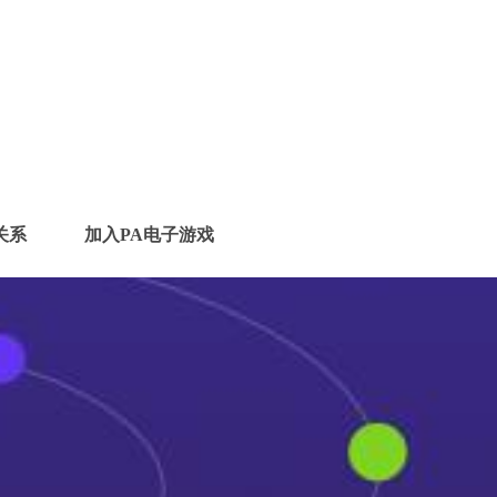
关系
加入PA电子游戏