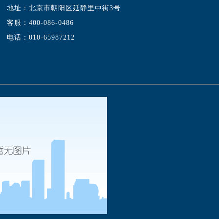
地址：北京市朝阳区延静里中街3号
客服：400-086-0486
电话：010-65987212