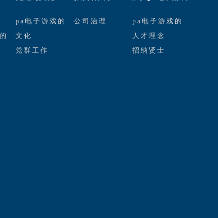
pa电子游戏的
公司治理
pa电子游戏的
戏的
文化
人才理念
党群工作
招纳贤士