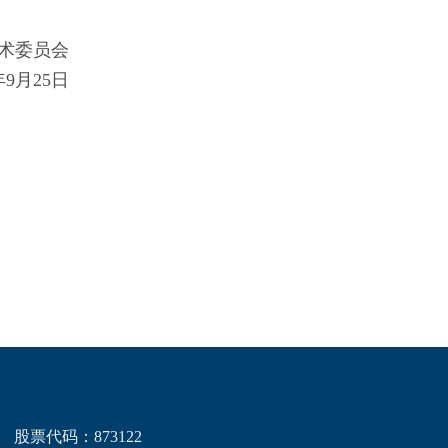
术委员会
9月25日
股票代码：873122