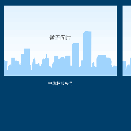
中纺标服务号