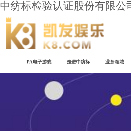
中纺标检验认证股份有限公司
PA电子游戏
走进中纺标
业务领域