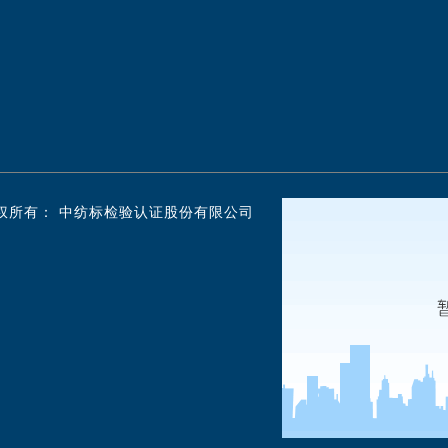
版权所有： 中纺标检验认证股份有限公司