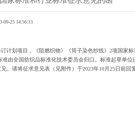
项国家标准和行业标准征求意见的函
3-09-25 14:56:13
计划项目，《阻燃织物》《筒子染色纱线》2项国家标
标准由全国纺织品标准化技术委员会归口。标准起草单位
见。请将征求意见表（见附件）于2023年10月25日前回