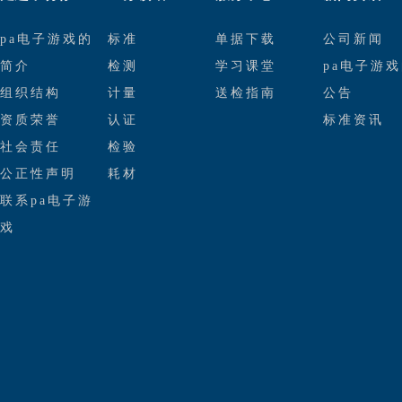
pa电子游戏的
标准
单据下载
公司新闻
简介
检测
学习课堂
pa电子游
组织结构
计量
送检指南
公告
资质荣誉
认证
标准资讯
社会责任
检验
公正性声明
耗材
联系pa电子游
戏