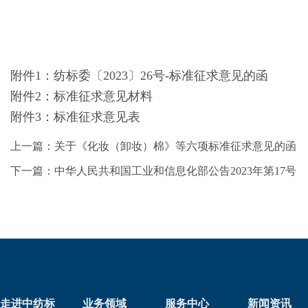
附件1：
纺标委〔2023〕26号-标准征求意见的函
附件2：
标准征求意见材料
附件3：
标准征求意见表
上一篇：关于《化妆（卸妆）棉》等六项标准征求意见的函
下一篇：中华人民共和国工业和信息化部公告2023年第17号
走进中纺标
业务领域
服务中心
新闻资讯