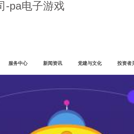
-pa电子游戏
服务中心
新闻资讯
党建与文化
投资者